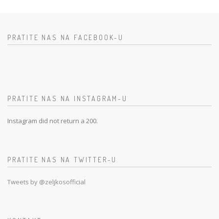
PRATITE NAS NA FACEBOOK-U
PRATITE NAS NA INSTAGRAM-U
Instagram did not return a 200.
PRATITE NAS NA TWITTER-U
Tweets by @zeljkosofficial